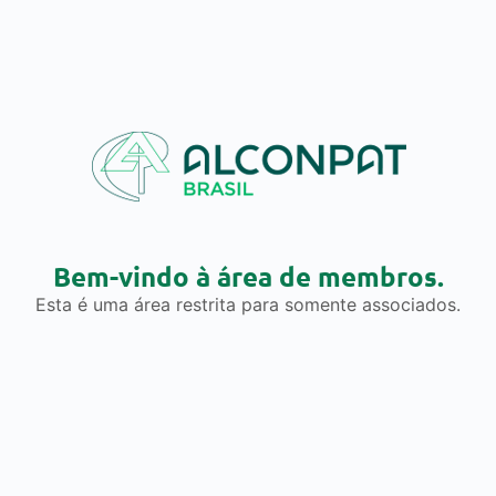
Bem-vindo à área de membros.
Esta é uma área restrita para somente associados.