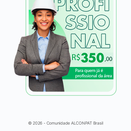
© 2026 - Comunidade ALCONPAT Brasil