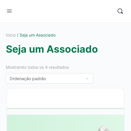
Início
/ Seja um Associado
Seja um Associado
Mostrando todos os 4 resultados