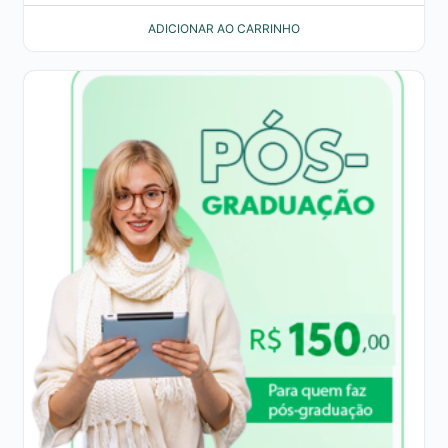
ADICIONAR AO CARRINHO