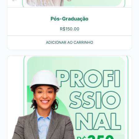
Pós-Graduação
R$
150.00
ADICIONAR AO CARRINHO